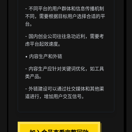
- 不同平台的用户群体和信息传播机制
不同，需要根据目标用户选择合适的平
台。
- 国内创业公司往往急功近利，需要考
虑平台起效速度。
• 内容生产和外链
- 内容生产应针对关键词优化，如工具
类产品。
- 外链建设可以通过社交媒体和其他渠
道进行，增加用户交互信号。