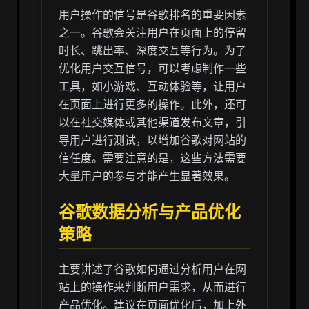
用户操作的信号是谷歌排名的重要因素
之一。谷歌会关注用户在页面上的停留
时长、跳出率、深度交互等行为。为了
优化用户交互信号，可以考虑制作一些
工具，如小游戏、互动体验等，让用户
在页面上进行更多的操作。此外，还可
以在社交媒体或其他渠道发布文章，引
导用户进行测试，以增加谷歌对网站的
信任度。需要注意的是，这些方法需要
大量用户的参与才能产生显著效果。
谷歌数据分析与产品优化
策略
主要讲述了谷歌如何通过分析用户在网
站上的操作来判断用户需求，从而进行
产品优化。建议在页面优化后，加上外