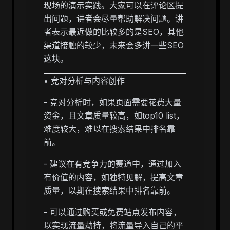
现场的演示实践。大家可以在评论区提
出问题，讲者会尽量帮助解决问题。讲
者表示最近做的比较多的是SEO，其他
渠道接触的较少，未来会多讲一些SEO
这块。
• 竞对分析与内容创作
- 竞对分析时，如果页面需要花费大量
资金，且文章质量较高，如top10 list，
难度较大，难以在搜索结果中排名靠
前。
- 建议在有竞争力的赛道中，通过加入
有价值的内容，如独特见解，提高文章
质量，以期在搜索结果中排名靠前。
- 可以通过购买或免费站点发布内容，
以实现流量劫持，将流量导入自己的平