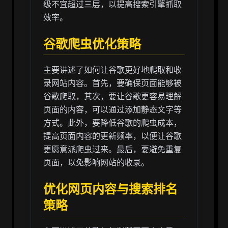
级不宜超过三层，以提高搜索引擎抓取
效率。
谷歌爬虫优化策略
主要讲述了如何让谷歌更好地爬取和收
录网站内容。首先，要确保页面能够被
谷歌爬取，其次，要让谷歌更容易理解
页面的内容，可以通过添加静态文字等
方式。此外，要降低谷歌的爬虫成本，
提高页面内容的更新频率，以便让谷歌
更愿意派爬虫过来。最后，要避免重复
页面，以免影响网站的收录。
优化网页内容与搜索排名
策略