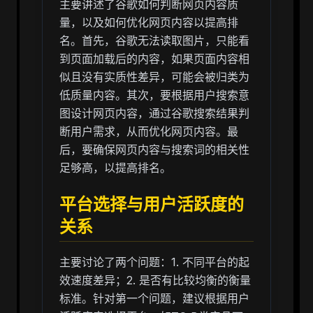
主要讲述了谷歌如何判断网页内容质
量，以及如何优化网页内容以提高排
名。首先，谷歌无法读取图片，只能看
到页面加载后的内容，如果页面内容相
似且没有实质性差异，可能会被归类为
低质量内容。其次，要根据用户搜索意
图设计网页内容，通过谷歌搜索结果判
断用户需求，从而优化网页内容。最
后，要确保网页内容与搜索词的相关性
足够高，以提高排名。
平台选择与用户活跃度的
关系
主要讨论了两个问题：1. 不同平台的起
效速度差异；2. 是否有比较均衡的衡量
标准。针对第一个问题，建议根据用户