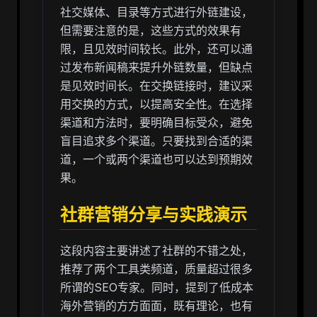
社交媒体、目录等方式进行外链建设，
但需要注意的是，这些方式的效果有
限，且见效时间较长。此外，还可以通
过发布新闻稿来提升外链数量，但缺点
是见效时间长。在交换链接时，建议采
用交换的方式，以提高安全性。在选择
渠道和方法时，要明确目标受众，避免
盲目追求多个渠道。只要找到合适的渠
道，一个或两个渠道也可以达到预期效
果。
社群营销分享与实践演示
这段内容主要讲述了社群的不错之处，
推荐了两个工具类频道，质量超过很多
所谓的SEO专家。同时，提到了低成本
海外营销的方方面面，既有理论，也有