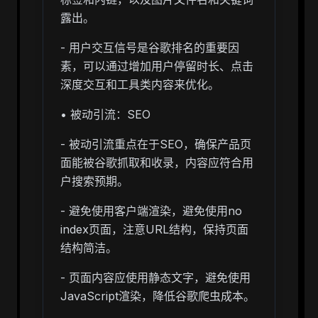
露出。
- 用户交互信号是谷歌排名的重要因
素，可以通过增加用户停留时长、点击
深度交互和工具类内容来优化。
• 被动引流：SEO
- 被动引流重点在于SEO，确保产品页
面能被谷歌抓取和收录，内容应符合用
户搜索预期。
- 避免使用客户端渲染，避免使用no
index页面，注意URL结构，保持页面
结构简洁。
- 页面内容应使用静态文字，避免使用
JavaScript渲染，降低谷歌爬虫成本。