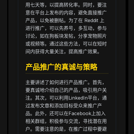
用七天等，以提高转化率。同时，要注
意在平台上发布的内容，避免直接推广
产品，以免被删帖。为了在 Reddit 上
进行推广，可以先养号，多互动，参与
讨论，如在狗板块发帖，分享宠物照片
或视频等。通过这些方法，可以在短时
间内获得大量关注，提高推广效果。
产品推广的真诚与策略
主要讲述了如何进行产品推广。首先，
要真诚地介绍自己的产品，吸引用户关
注。其次，可以利用LinkedIn平台，通
过发布文章和添加目标受众来推广产
品。此外，还可以在Facebook上加入
相关群组，积极参与交流，寻找潜在用
户。需要注意的是，在推广过程中要避