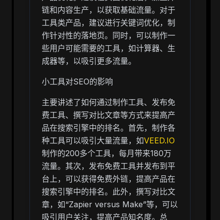
链和内容生产，以获取基础流量。对于
工具类产品，建议进行关键词优化，制
作针对性的落地页。同时，可以制作一
些用户可能需要的工具，如计算器、生
成器等，以吸引更多流量。
小工具对SEO的影响
主要讲述了如何通过制作工具、发布免
费工具、撰写对比文章等方式来提高产
品在搜索引擎中的排名。首先，制作各
种工具可以吸引大量流量，如
VEED.IO
制作的200多个工具，每月带来180万
流量。其次，发布免费工具并发布到平
台上，可以获得免费外链，提高产品在
搜索引擎中的排名。此外，撰写对比文
章，如“Zapier versus Make”等，可以
吸引用户关注，提高产品知名度。总