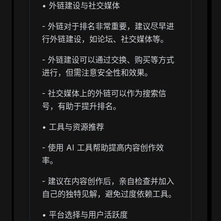
• 外链建设与社交媒体
- 外链对于排名非常重要，建议尽早进
行外链建设，如论坛、社交媒体等。
- 外链建设可以通过交换、购买等方式
进行，但需注意安全性和效果。
- 社交媒体上的外链可以作为搜索信
号，有助于提升排名。
• 工具与资源推荐
- 使用 AI 工具帮助提高内容创作效
率。
- 建议在内容创作后，亲自检查并加入
自己的独特见解，避免过度依赖工具。
• 平台选择与用户活跃度