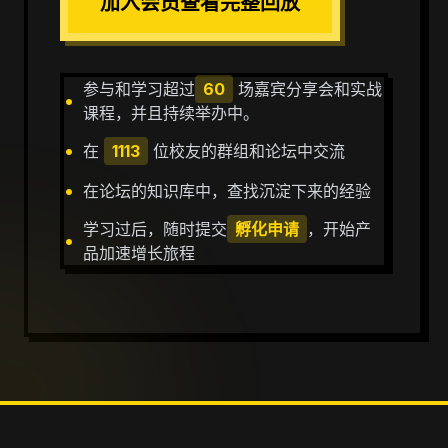
加入会员查看完整回放
参与和学习超过
60
场嘉宾分享会和实战
•
课程，并且持续举办中。
•
在
1113
位校友的群组和论坛中交流
•
在论坛的知识库中，查找沉淀下来的经验
学习过后，随时提交
孵化申请
，开始产
•
品加速增长旅程