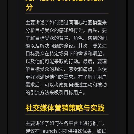
分
主要讲述了如何通过同理心地图模型来
分析目标受众的感知和行为。首先，要
了解目标受众的背景、角色、遇到的问
题以及解决问题的途径。其次，要关注
目标受众在特定场景下的需求和期望，
以及他们可能采取的行动。最后，要理
解目标受众的想法、感受和痛点，以便
更好地满足他们的需求。在了解了用户
需求后，可以考虑如何通过主动和被动
的引流方法来吸引目标用户。
社交媒体营销策略与实践
主要讲述了如何在各平台上进行推广，
建议在 launch 时提供特殊优惠，如试