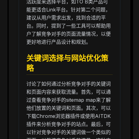
活跃度来选择平台，如TO B类产品可
能更适合Link平台。针对第二个问题，
建议从用户需求出发，找到合适的平
台。同时，提到了一些工具可以帮助用
户了解竞争对手的页面流量情况，以便
更好地进行产品设计和规划。
关键词选择与网站优化策
略
讨论了如何通过分析竞争对手的关键词
和页面内容来获取流量。首先，可以通
过查看竞争对手的sitemap map来了解
他们放置的关键词和页面。其次，可以
下载Chrome浏览器插件或使用AITDK
插件来分析竞争对手的站点。最后，可
以针对竞争对手的关键词做一个类似的