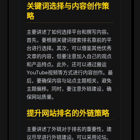
关键词选择与内容创作策
略
主要讲述了如何选择平台和撰写内容。
首先，要根据关键词搜索排名靠前的平
台进行选择。其次，可以借鉴其他优秀
文章的内容，但要注意加入自己的观点
和产品特点。此外，还可以通过搬运
YouTube视频等方式进行内容创作。最
后，要确保内容与站点主题相关，避免
主题偏移。同时，要注意外链建设，确
保网站质量。
提升网站排名的外链策略
主要讲述了外链对于排名的重要性，建
议尽早进行外链建设。可以采用论坛、