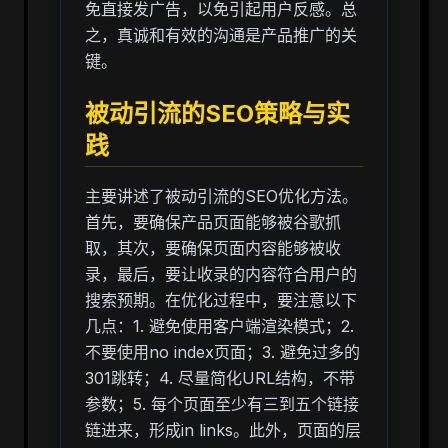
免直接发广告，以免引起用户反感。总
之，真诚和有效的沟通是产品推广的关
键。
被动引流的SEO策略与实
践
主要讲述了被动引流的SEO优化方法。
首先，要确保产品页面能够被谷歌抓
取，其次，要确保页面内容能够被收
录，最后，要让收录的内容符合用户的
搜索预期。在优化过程中，要注意以下
几点：1. 避免使用客户端渲染模式；2.
不要使用no index页面；3. 避免过多的
301跳转；4. 尽量简化URL结构，不带
参数；5. 每个页面至少有三到五个链接
链进来，形成in links。此外，页面的层