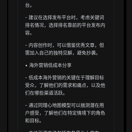
台。
- 建议在选择发布平台时，考虑关键词
排名情况，选择排名靠前的平台发布内
容。
- 内容创作时，可以借鉴优秀文章，但
需加入自己的独特见解，避免抄袭。
• 海外营销低成本分享
- 低成本海外营销的关键在于理解目标
受众，了解他们的需求和痛点，以及他
们在哪些渠道活跃。
- 通过同理心地图模型可以揣测潜在用
户感受，了解他们在特定情境下的角色
和目标。