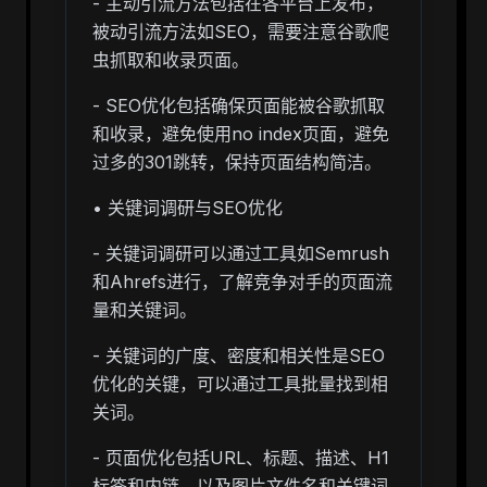
- 主动引流方法包括在各平台上发布，
被动引流方法如SEO，需要注意谷歌爬
虫抓取和收录页面。
- SEO优化包括确保页面能被谷歌抓取
和收录，避免使用no index页面，避免
过多的301跳转，保持页面结构简洁。
• 关键词调研与SEO优化
- 关键词调研可以通过工具如Semrush
和Ahrefs进行，了解竞争对手的页面流
量和关键词。
- 关键词的广度、密度和相关性是SEO
优化的关键，可以通过工具批量找到相
关词。
- 页面优化包括URL、标题、描述、H1
标签和内链，以及图片文件名和关键词