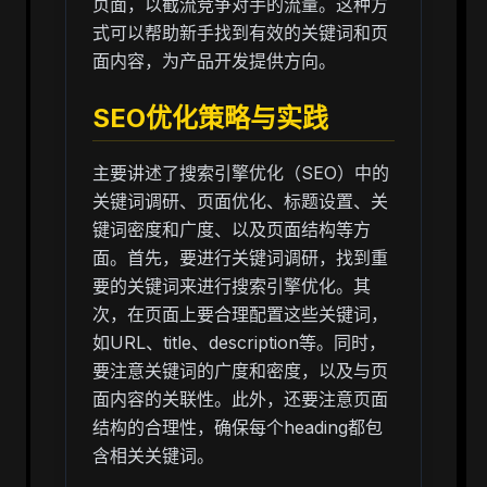
页面，以截流竞争对手的流量。这种方
式可以帮助新手找到有效的关键词和页
面内容，为产品开发提供方向。
SEO优化策略与实践
主要讲述了搜索引擎优化（SEO）中的
关键词调研、页面优化、标题设置、关
键词密度和广度、以及页面结构等方
面。首先，要进行关键词调研，找到重
要的关键词来进行搜索引擎优化。其
次，在页面上要合理配置这些关键词，
如URL、title、description等。同时，
要注意关键词的广度和密度，以及与页
面内容的关联性。此外，还要注意页面
结构的合理性，确保每个heading都包
含相关关键词。