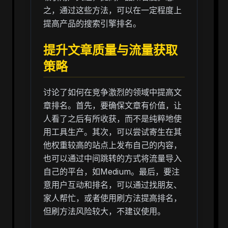
之，通过这些方法，可以在一定程度上
提高产品的搜索引擎排名。
提升文章质量与流量获取
策略
讨论了如何在竞争激烈的领域中提高文
章排名。首先，要确保文章有价值，让
人看了之后有所收获，而不是纯粹地使
用工具生产。其次，可以尝试寄生在其
他权重较高的站点上发布自己的内容，
也可以通过中间跳转的方式将流量导入
自己的平台，如Medium。最后，要注
意用户互动和排名，可以通过找朋友、
家人帮忙，或者使用刷方法提高排名，
但刷方法风险较大，不建议使用。