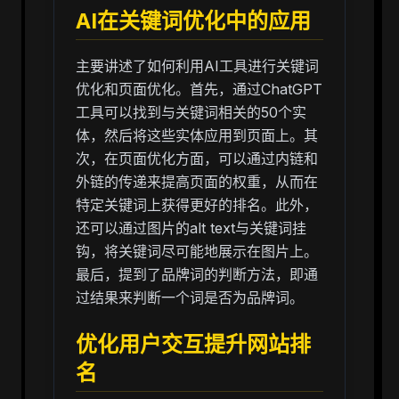
AI在关键词优化中的应用
主要讲述了如何利用AI工具进行关键词
优化和页面优化。首先，通过ChatGPT
工具可以找到与关键词相关的50个实
体，然后将这些实体应用到页面上。其
次，在页面优化方面，可以通过内链和
外链的传递来提高页面的权重，从而在
特定关键词上获得更好的排名。此外，
还可以通过图片的alt text与关键词挂
钩，将关键词尽可能地展示在图片上。
最后，提到了品牌词的判断方法，即通
过结果来判断一个词是否为品牌词。
优化用户交互提升网站排
名