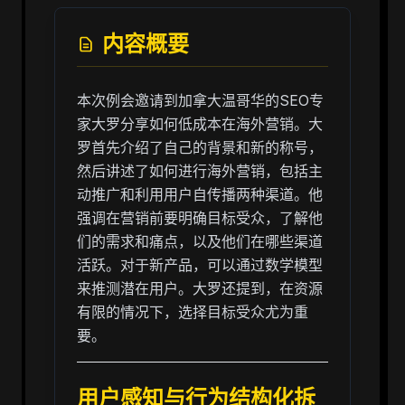
内容概要
本次例会邀请到加拿大温哥华的SEO专
家大罗分享如何低成本在海外营销。大
罗首先介绍了自己的背景和新的称号，
然后讲述了如何进行海外营销，包括主
动推广和利用用户自传播两种渠道。他
强调在营销前要明确目标受众，了解他
们的需求和痛点，以及他们在哪些渠道
活跃。对于新产品，可以通过数学模型
来推测潜在用户。大罗还提到，在资源
有限的情况下，选择目标受众尤为重
要。
用户感知与行为结构化拆