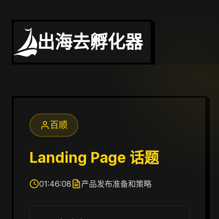
出海去孵化器
百顺
Landing Page 话题
01:46:08
产品发布准备和策略