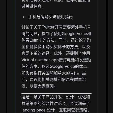
过关键信息。
手机号码购买与使用指南
讨论了关于Twitter开号需要海外手机号
码的问题，提到了使用Google Voice和
购买Esim卡的方法。同时，还讨论了淘
宝和拼多多上购买实体卡的方法，以及
官网下单的途径。此外，还提到了使用
Virtual number app接打电话和发送短
信的方案，以及Google Voice的优点，
如免费拨打美国和加拿大的号码。最
后，建议将相关网址和信息在群里沉
淀，以便大家查阅。
这是一场关于产品开发、设计、优化和
营销策略的综合性讨论会。会议涵盖了
landing page 设计、互联网营销策略、