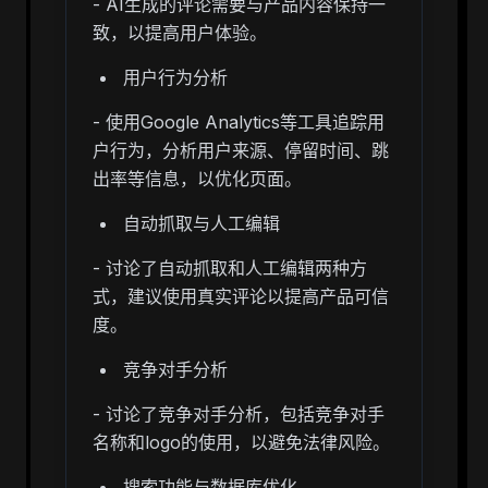
- AI生成的评论需要与产品内容保持一
致，以提高用户体验。
用户行为分析
- 使用Google Analytics等工具追踪用
户行为，分析用户来源、停留时间、跳
出率等信息，以优化页面。
自动抓取与人工编辑
- 讨论了自动抓取和人工编辑两种方
式，建议使用真实评论以提高产品可信
度。
竞争对手分析
- 讨论了竞争对手分析，包括竞争对手
名称和logo的使用，以避免法律风险。
搜索功能与数据库优化