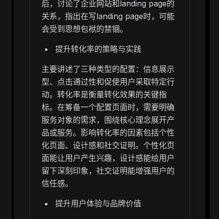
后，讨论了企业网站和landing page的
关系，指出在写landing page时，可能
会受到思想包袱的禁锢。
提升转化率的策略与实践
主要讲述了三种类型的配置：信息展示
型、点击通过性和促使用户采取特定行
动。转化率是衡量转化效果的关键指
标。在筹备一个配置页面时，需要明确
服务对象的需求，围绕核心理念展开产
品或服务。影响转化率的因素包括个性
化页面、设计感和社交证明。个性化页
面能让用户产生兴趣，设计感能给用户
留下深刻印象，社交证明能增强用户的
信任感。
提升用户体验与品牌价值