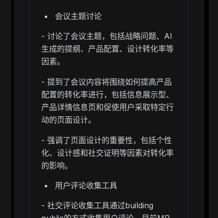
会议主题讨论
- 讨论了会议主题，包括战略问题、AI
生成的提纲、产品配置、设计转化率等
因素。
- 提到了会议内容将围绕如何提高产品
配置的转化率进行，包括信息展示型、
产品详情信息页和促使用户采取特定行
动的页面设计。
- 强调了页面设计的重要性，包括个性
化、设计感和社交证明等因素对转化率
的影响。
用户评论收集工具
- 社交评论收集工具通过building