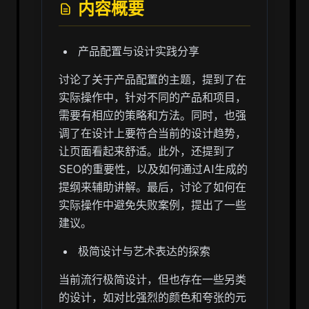
内容概要
产品配置与设计实践分享
讨论了关于产品配置的主题，提到了在
实际操作中，针对不同的产品和项目，
需要有相应的策略和方法。同时，也强
调了在设计上要符合当前的设计趋势，
让页面看起来舒适。此外，还提到了
SEO的重要性，以及如何通过AI生成的
提纲来辅助讲解。最后，讨论了如何在
实际操作中避免失败案例，提出了一些
建议。
极简设计与艺术表达的探索
当前流行极简设计，但也存在一些另类
的设计，如对比强烈的颜色和夸张的元