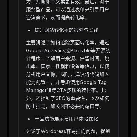
为，判断哪个文案更有效。最后，对于
服务型产品，可以通过表单来引导用户
咨询需求，从而提高转化率。
提升网站转化率的策略与实践
主要讲述了如何追踪页面转化率，通过
Google Analytics或Plausible等开源统
计程序，了解用户来源、停留时间、跳
出率、国家、性别和设备等信息，以便
分析用户画像。同时，建议将代码加入
能力配置中，并考虑使用Google Tag
Manager追踪CTA按钮的转化率。此
外，还提到了SEO的重要性，以及如何
防止挂马，如关闭不必要的端口等。
产品功能展示与用户体验优化
讨论了Wordpress容易挂的问题，提到