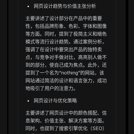
网页设计趋势与价值主张分析
主要讲述了设计部分在产品中的重要
性，包括品牌形象、色彩、字体和图像
等方面。同时，提到了极简主义和暗色
模式等流行设计趋势。通过案例分析，
强调了在设计中要突出产品的独特卖
点，与竞争对手做对比，高亮别人做不
到的部分，使自己成为焦点。此外，还
提到了一个名为“nothing”的网站，该
网站通过简洁的设计和语言张力，成功
地吸引了用户的注意力。
网页设计与优化策略
主要讲述了网页设计中的颜色搭配、信
息架构、价值主张、解决方案等方面。
同时，也提到了搜索引擎优化（SEO）