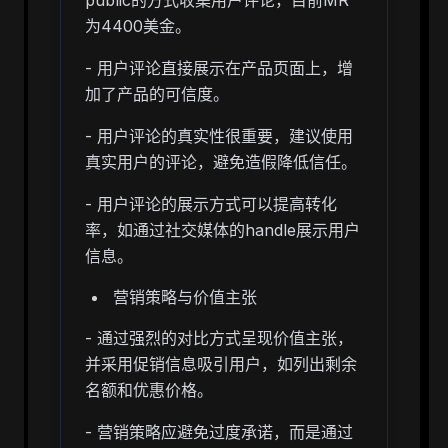
public的方式收集用户评论，目前MR
为4400美金。
- 用户评论直接展示在产品页面上，增
加了产品的可信度。
- 用户评论的真实性很重要，建议使用
真实用户的评论，避免造假降低信任。
- 用户评论的展示方式可以提高转化
率，如通过社交媒体的handle展示用户
信息。
营销策略与价值主张
- 通过强烈的对比方式呈现价值主张，
并采用促销信息吸引用户，如列出剩余
名额和优惠价格。
- 营销策略应避免过度承诺，而是通过