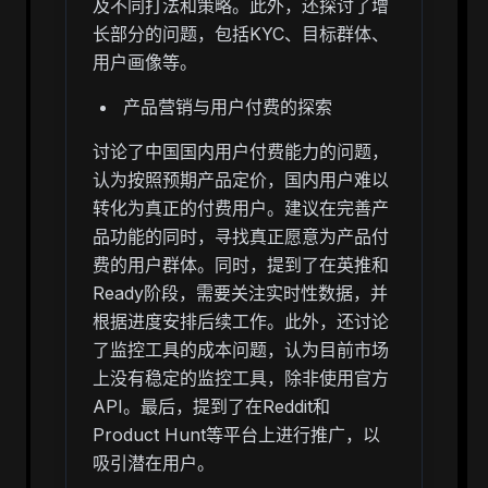
及不同打法和策略。此外，还探讨了增
长部分的问题，包括KYC、目标群体、
用户画像等。
产品营销与用户付费的探索
讨论了中国国内用户付费能力的问题，
认为按照预期产品定价，国内用户难以
转化为真正的付费用户。建议在完善产
品功能的同时，寻找真正愿意为产品付
费的用户群体。同时，提到了在英推和
Ready阶段，需要关注实时性数据，并
根据进度安排后续工作。此外，还讨论
了监控工具的成本问题，认为目前市场
上没有稳定的监控工具，除非使用官方
API。最后，提到了在Reddit和
Product Hunt等平台上进行推广，以
吸引潜在用户。