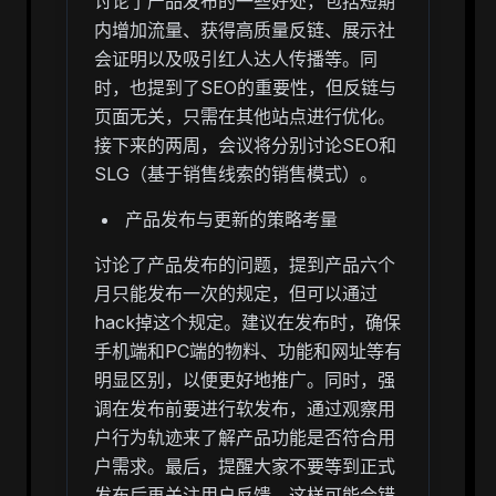
讨论了产品发布的一些好处，包括短期
内增加流量、获得高质量反链、展示社
会证明以及吸引红人达人传播等。同
时，也提到了SEO的重要性，但反链与
页面无关，只需在其他站点进行优化。
接下来的两周，会议将分别讨论SEO和
SLG（基于销售线索的销售模式）。
产品发布与更新的策略考量
讨论了产品发布的问题，提到产品六个
月只能发布一次的规定，但可以通过
hack掉这个规定。建议在发布时，确保
手机端和PC端的物料、功能和网址等有
明显区别，以便更好地推广。同时，强
调在发布前要进行软发布，通过观察用
户行为轨迹来了解产品功能是否符合用
户需求。最后，提醒大家不要等到正式
发布后再关注用户反馈，这样可能会错