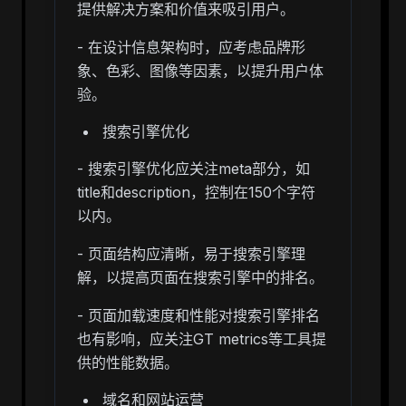
提供解决方案和价值来吸引用户。
- 在设计信息架构时，应考虑品牌形
象、色彩、图像等因素，以提升用户体
验。
搜索引擎优化
- 搜索引擎优化应关注meta部分，如
title和description，控制在150个字符
以内。
- 页面结构应清晰，易于搜索引擎理
解，以提高页面在搜索引擎中的排名。
- 页面加载速度和性能对搜索引擎排名
也有影响，应关注GT metrics等工具提
供的性能数据。
域名和网站运营