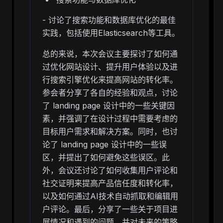
- 讨论了搜索功能和数据库优化的最佳
实践，包括使用Elasticsearch等工具。
总的来说，本次会议主要探讨了如何通
过优化网站设计、提升用户体验以及进
行搜索引擎优化来提高网站的转化率。
参会者分享了各自的经验和观点，讨论
了 landing page 设计中的一些关键因
素，并强调了在设计过程中需要考虑的
目标用户需求和解决方案。同时，也讨
论了 landing page 设计中的一些误
区，并提出了如何避免这些误区。此
外，会议还讨论了如何收集用户评论和
社交证明来提高产品信任度和转化率，
以及如何通过AI技术自动抓取和编辑用
户评论。最后，分享了一些关于项目进
展情况和遇到的问题，并对未来的策略