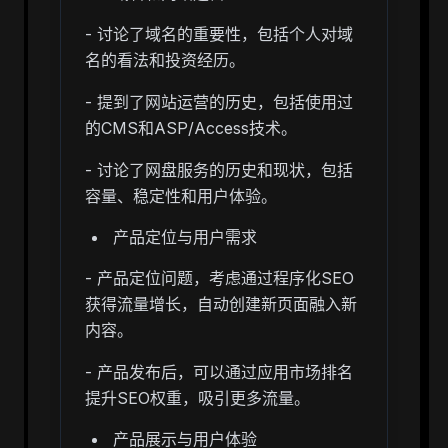
- 讨论了域名的重要性，包括个人对域
名的看法和投资经历。
- 提到了网站运营的历史，包括使用过
的CMS和ASP/Access技术。
- 讨论了网盘服务的历史和现状，包括
容量、稳定性和用户体验。
产品定位与用户需求
- 产品定位问题，考虑通过程序化SEO
获得流量增长，自动创建新页面融入新
内容。
- 产品发布后，可以通过应用市场排名
提升SEO权重，吸引更多流量。
产品展示与用户体验