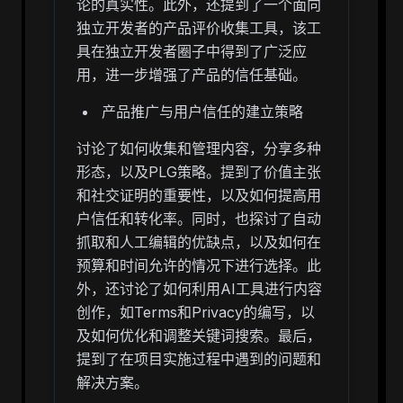
论的真实性。此外，还提到了一个面向
独立开发者的产品评价收集工具，该工
具在独立开发者圈子中得到了广泛应
用，进一步增强了产品的信任基础。
产品推广与用户信任的建立策略
讨论了如何收集和管理内容，分享多种
形态，以及PLG策略。提到了价值主张
和社交证明的重要性，以及如何提高用
户信任和转化率。同时，也探讨了自动
抓取和人工编辑的优缺点，以及如何在
预算和时间允许的情况下进行选择。此
外，还讨论了如何利用AI工具进行内容
创作，如Terms和Privacy的编写，以
及如何优化和调整关键词搜索。最后，
提到了在项目实施过程中遇到的问题和
解决方案。