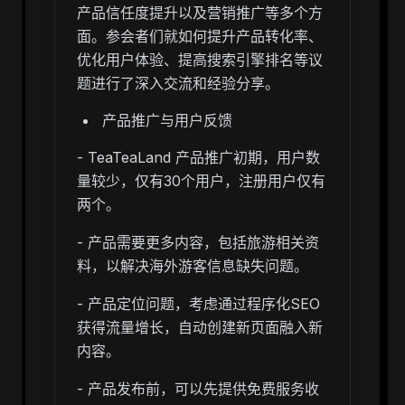
产品信任度提升以及营销推广等多个方
面。参会者们就如何提升产品转化率、
优化用户体验、提高搜索引擎排名等议
题进行了深入交流和经验分享。
产品推广与用户反馈
- TeaTeaLand 产品推广初期，用户数
量较少，仅有30个用户，注册用户仅有
两个。
- 产品需要更多内容，包括旅游相关资
料，以解决海外游客信息缺失问题。
- 产品定位问题，考虑通过程序化SEO
获得流量增长，自动创建新页面融入新
内容。
- 产品发布前，可以先提供免费服务收