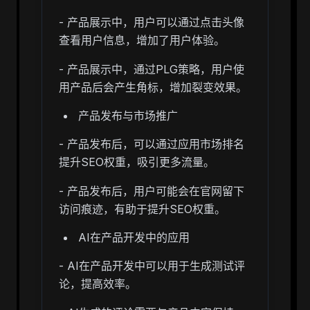
- 产品展示中，用户可以通过点击头像
查看用户信息，增加了用户体验。
- 产品展示中，通过PLG策略，用户使
用产品后会产生角标，增加裂变效果。
产品发布与市场推广
- 产品发布后，可以通过应用市场排名
提升SEO权重，吸引更多流量。
- 产品发布后，用户可能会在官网留下
访问痕迹，有助于提升SEO权重。
AI在产品开发中的应用
- AI在产品开发中可以用于生成测试评
论，提高效率。