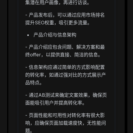
集潜在用户画像，再进行访谈。
- 产品发布后，可以通过应用市场排名
提升SEO权重，吸引更多流量。
产品介绍与信息架构
- 产品介绍应包含问题、解决方案和最
终offer，以提供直接、简洁的信息。
- 信息架构应通过简单的方式影响配置
的转化率，如通过强对比的方式展示产
品特点。
- 通过AB测试来确定文案效果，确保页
面能吸引用户并提高转化率。
- 页面性能和可用性对转化率有很大影
响，应确保页面加载速度快，无性能问
题。