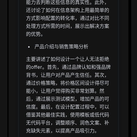
能力去判断这些信息的真实性。此外，
还讨论了如何在信息架构上用最简单的
方式影响配置的转化率，通过对比不同
处理方式所需的时间，展示出解决方案
的优势。
产品介绍与销售策略分析
主要讲述了如何设计一个让人无法拒绝
的offer。首先，通过品牌认知和强品牌
背书，让用户对产品产生信任。其次，
通过价格策略，将价格区间设计得尽可
能小，让用户觉得购买非常划算。然
后，通过展示测试模型，增加产品的可
信度。最后，在设计配置过程中，可以
借鉴其他最佳实践，使用模板或低代码
无代码平台，调整顺序、润色文案、补
充缺失元素，以提高产品吸引力。