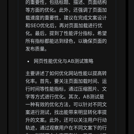
的重要性，包括标题、描述、页面结构
等方面的优化。此外，还强调了页面加
载速度的重要性，建议在完成文案设计
和SEO优化后，再对页面加载进行优
化。最后，提到了性能评分指标，希望
所有指标都能达到绿色，以确保页面的
发布质量。
网页性能优化与AB测试策略
主要讲述了如何优化网站性能以提高转
化率。首先，要关注页面加载时间、运
行时间等性能指标，通过压缩图片、文
字等方式进行优化。其次，AB测试是
一种有效的优化方法，可以针对不同文
案进行测试，找出能带来明显转化率提
升的文案。此外，还可以关注用户行动
轨迹，通过观察用户在不同文案下的行