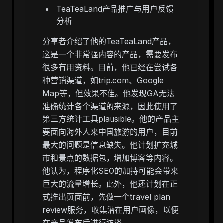
TeaTeaLand产品推广与用户反馈
分析
分享者介绍了他的TeaTeaLand产品，
这是一个非常强内容的产品，需要发布
很多有用资料。目前，他已经在尝试各
种营销渠道，如trip.com、Google
Map等，但效果不佳。他发现GA无法
准确统计各个渠道的来源，因此使用了
第三方统计工具plausible。他的产品主
要面向海外人来中国旅游的用户，目前
最大的问题是信息缺失。他计划扩充城
市和景点的数据包，增加博客等内容。
他认为，程序化SEO的加持可能会带来
巨大的流量增长。此外，他还计划在正
式推出页面前，先做一个travel plan
review服务，收集潜在用户画像，以便
在产品发布后进行访谈。