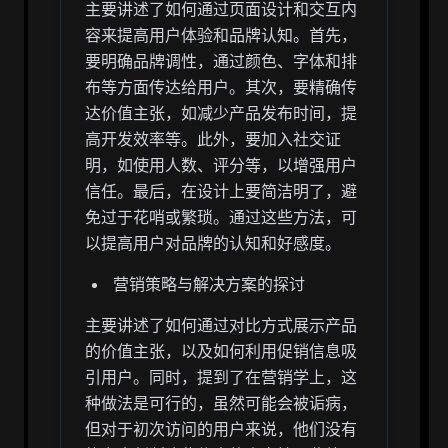
主要讲述了如何通过页面设计和交互内
容来提高用户体验和品牌认知。首先，
要明确品牌调性，通过颜色、字体和排
布等方面传达给用户。其次，要精确传
达价值主张，如减少产品发布时间，提
高开发效率等。此外，要加入社交证
明，如使用人数、评分等，以增强用户
信任。最后，在设计上要简洁明了，避
免过于花哨或繁琐。通过这些方法，可
以提高用户对品牌的认知和好感度。
营销策略与解决方案的探讨
主要讲述了如何通过对比方式展示产品
的价值主张，以及如何利用促销信息吸
引用户。同时，提到了在营销学上，这
种做法是可行的，虽然可能会被诟病，
但对于初次访问的用户来说，他们没有