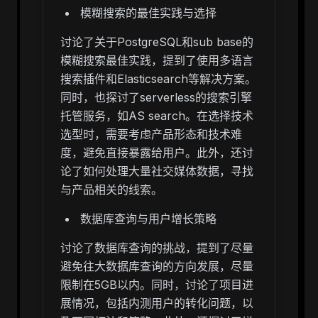
模糊搜索的最佳实践与选择
讨论了关于PostgreSQL和sub base的
模糊搜索最佳实践，提到了使用多语言
搜索插件和Elasticsearch等解决方案。
同时，也探讨了serverless的搜索引擎
托管服务，如AS search。在选择技术
选型时，需要考虑产品形态和技术难
度，避免直接暴露给用户。此外，还讨
论了如何处理大量社交媒体数据，寻找
与产品相关的线索。
数据库查询与用户增长策略
讨论了数据库查询的挑战，提到了尽量
避免往大数据库查询的方向发展，尽量
限制在5GB以内。同时，讨论了项目进
展情况，包括内测用户的转化问题，以