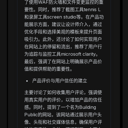
了使用WAF防火墙和文件变更监控的重
要性。同时，推荐了截图工具tennis L
和录屏工具screen studio等。在产品功
能展示方面，建议让设计师介入，通过
优化手段和选择美观的模板来提升页面
吸引力。此外，还讨论了如何实现用户
在网站上的停留和流出，推荐了用户行
为追踪与监控工具microsoft clarity。
最后，强调了在网站上明确展示产品价
值和提供帮助的重要性。
产品评价与用户信任的建立
主要讨论了如何收集用户评论，强调使
用真实用户的评价，以增加产品的信任
感。同时，提到了一个名为Building
Public的网站，该网站通过展示用户头
像、头衔和社交媒体信息，确保用户评