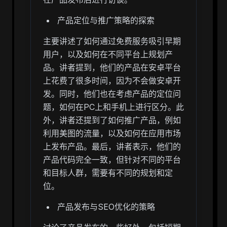
产品定位与推广策略的探索
主要讲述了如何通过免费服务吸引早期
用户，以及如何在不同平台上规划产
品。讲者提到，他们的产品在安卓平台
上花费了很多时间，因为不会做安卓开
发。同时，他们也在考虑产品的定位问
题，如何在PC上和手机上进行区分。此
外，讲者还提到了如何推广产品，例如
利用美图的流量，以及如何在应用市场
上发布产品。最后，讲者表示，他们的
产品代码完全一致，但针对不同的平台
和目标人群，需要有不同的规划和定
位。
产品发布与SEO优化的策略