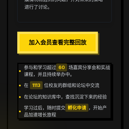
进行了讨论。
加入会员查看完整回放
参与和学习超过
60
场嘉宾分享会和实战
•
课程，并且持续举办中。
•
在
1113
位校友的群组和论坛中交流
•
在论坛的知识库中，查找沉淀下来的经验
学习过后，随时提交
孵化申请
，开始产
•
品加速增长旅程