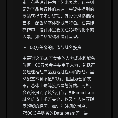
素。有些设计是为了艺术表达，有些则
是为了品牌调性的表达。会议中提到的
网站获得了不少奖项，其设计风格偏向
艺术，配色和字体都很有特色。在实际
操作中，设计师需要关注影响转化率的
因素，如信息架构和设计呈现。
60万美金的价值与域名投资
主要讨论了60万美金的人力成本和域名
价值。60万美金主要用于人力，包括产
品经理推动产品落地过程中的改动。虽
然配置本身不值60万，但因为营销效
果，总体上这笔投资是划算的。另外，
会议还提到了域名价值，如Friend.com
域名价值上千万美金，以及个人在互联
网领域的经历，如91年注册的域名、
7500美金购买的Data beam等。最