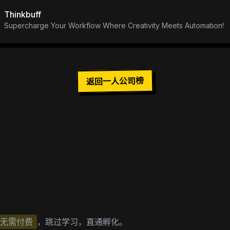
Thinkbuff
Supercharge Your Workflow Where Creativity Meets Automation!
返回一人公司榜
无需付费
，跳过学习，直通孵化。