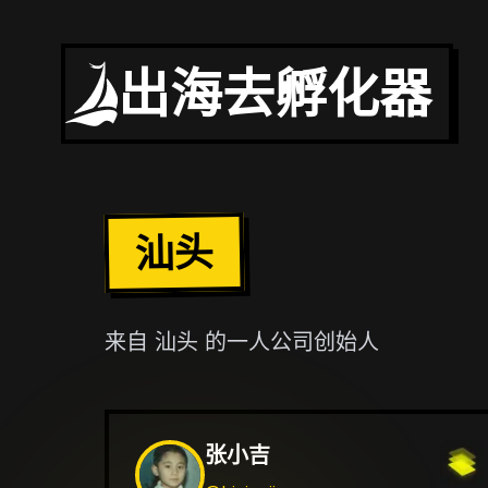
出海去孵化器
汕头
来自
汕头
的一人公司创始人
张小吉