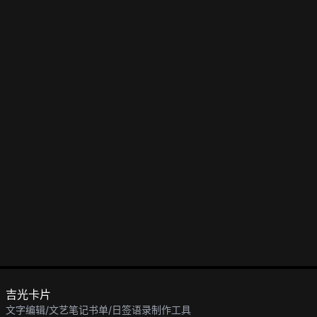
吉光卡片
文字编辑/文艺笔记书单/日签语录制作工具