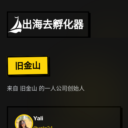
出海去孵化器
旧金山
来自
旧金山
的一人公司创始人
Yali