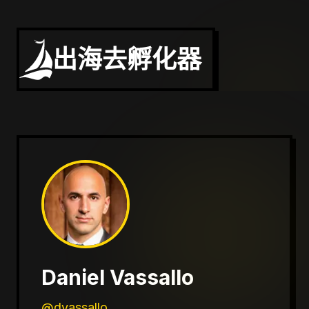
出海去孵化器
Daniel Vassallo
@dvassallo